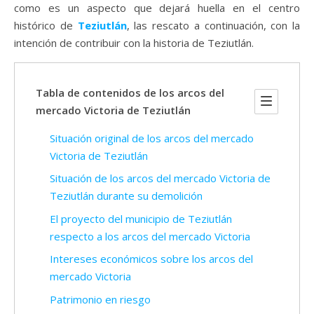
como es un aspecto que dejará huella en el centro
histórico de
Teziutlán
, las rescato a continuación, con la
intención de contribuir con la historia de Teziutlán.
Tabla de contenidos de los arcos del
mercado Victoria de Teziutlán
Situación original de los arcos del mercado
Victoria de Teziutlán
Situación de los arcos del mercado Victoria de
Teziutlán durante su demolición
El proyecto del municipio de Teziutlán
respecto a los arcos del mercado Victoria
Intereses económicos sobre los arcos del
mercado Victoria
Patrimonio en riesgo