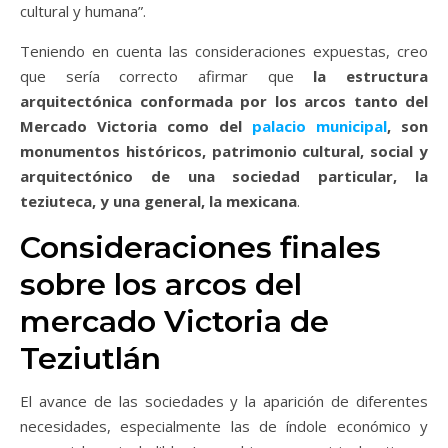
cultural y humana”.
Teniendo en cuenta las consideraciones expuestas, creo
que sería correcto afirmar que
la estructura
arquitectónica conformada por los arcos tanto del
Mercado Victoria como del
palacio municipal
, son
monumentos históricos, patrimonio cultural, social y
arquitectónico de una sociedad particular, la
teziuteca, y una general, la mexicana
.
Consideraciones finales
sobre los arcos del
mercado Victoria de
Teziutlán
El avance de las sociedades y la aparición de diferentes
necesidades, especialmente las de índole económico y