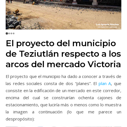
El proyecto del municipio
de Teziutlán respecto a los
arcos del mercado Victoria
El proyecto que el municipio ha dado a conocer a través de
las redes sociales consta de dos “planes”. El
plan A
, que
consiste en la edificación de un mercado en este corredor,
encima del cual se construirían ochenta cajones de
estacionamiento, que luciría más o menos como lo muestra
la imagen a continuación (lo que me parece un
despropósito):