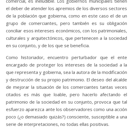
comercial, es ineludible. Los gobiernos municipales tienen
el deber de atender los apremios de los diversos sectores
de la población que gobierna, como en este caso el de un
grupo de comerciantes, pero también es su obligación
conciliar esos intereses económicos, con los patrimoniales,
culturales y arquitectónicos, que pertenecen a la sociedad
en su conjunto, y de los que se beneficia.
Como historiador, encuentro perturbador que el ente
encargado de proteger los intereses de la sociedad a la
que representa y gobierna, sea la autora de la modificación
y destrucción de su propio patrimonio. El deseo del alcalde
de mejorar la situación de los comerciantes tantas veces
citados es más que loable, pero hacerlo afectando el
patrimonio de la sociedad en su conjunto, provoca que tal
esfuerzo aparezca ante los observadores como una acción
poco (¿o demasiado quizás?) consciente, susceptible a una
serie de interpretaciones, no todas ellas positivas.