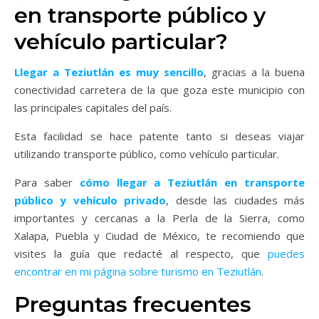
en transporte público y
vehículo particular?
Llegar a Teziutlán es muy sencillo
, gracias a la buena
conectividad carretera de la que goza este municipio con
las principales capitales del país.
Esta facilidad se hace patente tanto si deseas viajar
utilizando transporte público, como vehículo particular.
Para saber
cómo llegar a Teziutlán en transporte
público y vehículo privado
, desde las ciudades más
importantes y cercanas a la Perla de la Sierra, como
Xalapa, Puebla y Ciudad de México, te recomiendo que
visites la guía que redacté al respecto, que
puedes
encontrar en mi página sobre turismo en Teziutlán
.
Preguntas frecuentes