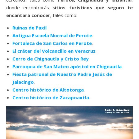
donde encontrarás
sitios turísticos que seguro te
encantará conocer
, tales como:
Ruinas de Paxil
.
Antigua Escuela Normal de Perote
.
Fortaleza de San Carlos en Perote
.
El cráter del Volcancillo en Veracruz
.
Cerro de Chignautla y Cristo Rey
.
Parroquia de San Mateo apóstol en Chignautla
.
Fiesta patronal de Nuestro Padre Jesús de
Jalacingo
.
Centro histórico de Altotonga
.
Centro histórico de Zacapoaxtla
.