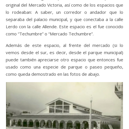
original del Mercado Victoria, así como de los espacios que
lo rodeaban: A saber, un corredor o andador que lo
separaba del palacio municipal, y que conectaba a la calle
Lerdo con la calle Allende. Este espacio es el fue conocido
como “Techumbre” o “Mercado Techumbre”.
Además de este espacio, al frente del mercado (si lo
vemos desde el sur, es decir, desde el parque municipal)
puede también apreciarse otro espacio que entonces fue
usado como una especie de parque o paseo pequeño,
como queda demostrado en las fotos de abajo.