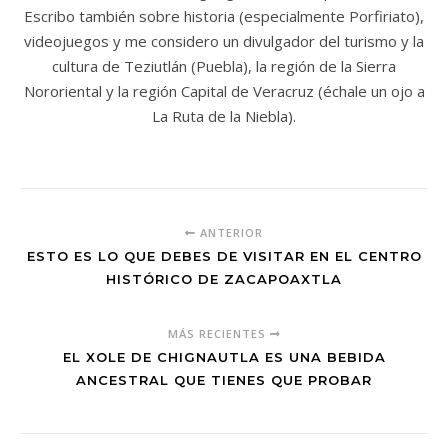
Escribo también sobre historia (especialmente Porfiriato),
videojuegos y me considero un divulgador del turismo y la
cultura de Teziutlán (Puebla), la región de la Sierra
Nororiental y la región Capital de Veracruz (échale un ojo a
La Ruta de la Niebla).
ANTERIOR
ESTO ES LO QUE DEBES DE VISITAR EN EL CENTRO
HISTÓRICO DE ZACAPOAXTLA
MÁS RECIENTES
EL XOLE DE CHIGNAUTLA ES UNA BEBIDA
ANCESTRAL QUE TIENES QUE PROBAR