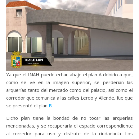
Ya que el INAH puede echar abajo el plan A debido a que,
como se ve en la imagen superior, se perderían las
arquerías tanto del mercado como del palacio, así como el
corredor que comunica a las calles Lerdo y Allende, fue que
se presentó el plan
B
.
Dicho plan tiene la bondad de no tocar las arquerías
mencionadas, y se recuperaría el espacio correspondiente
al corredor para uso y disfrute de la ciudadanía. Los