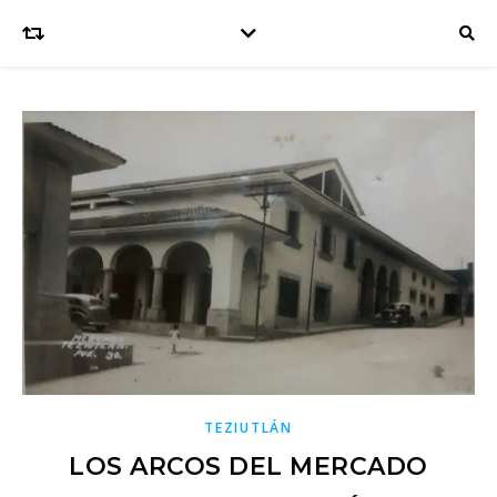
TEZIUTLÁN
LOS ARCOS DEL MERCADO