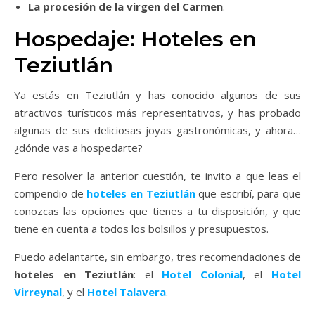
La procesión de la virgen del Carmen
.
Hospedaje: Hoteles en
Teziutlán
Ya estás en Teziutlán y has conocido algunos de sus
atractivos turísticos más representativos, y has probado
algunas de sus deliciosas joyas gastronómicas, y ahora…
¿dónde vas a hospedarte?
Pero resolver la anterior cuestión, te invito a que leas el
compendio de
hoteles en Teziutlán
que escribí, para que
conozcas las opciones que tienes a tu disposición, y que
tiene en cuenta a todos los bolsillos y presupuestos.
Puedo adelantarte, sin embargo, tres recomendaciones de
hoteles en Teziutlán
: el
Hotel Colonial
, el
Hotel
Virreynal
, y el
Hotel Talavera
.