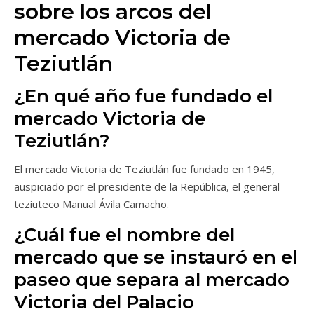
sobre los arcos del
mercado Victoria de
Teziutlán
¿En qué año fue fundado el
mercado Victoria de
Teziutlán?
El mercado Victoria de Teziutlán fue fundado en 1945,
auspiciado por el presidente de la República, el general
teziuteco Manual Ávila Camacho.
¿Cuál fue el nombre del
mercado que se instauró en el
paseo que separa al mercado
Victoria del Palacio