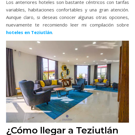
Los anteriores hoteles son bastante céntricos con tarifas
variables, habitaciones confortables y una gran atención.
Aunque claro, si deseas conocer algunas otras opciones,
nuevamente te recomiendo leer mi compilación sobre
hoteles en Teziutlán
.
¿Cómo llegar a Teziutlán