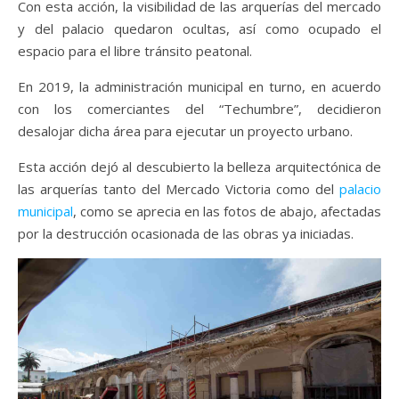
Con esta acción, la visibilidad de las arquerías del mercado
y del palacio quedaron ocultas, así como ocupado el
espacio para el libre tránsito peatonal.
En 2019, la administración municipal en turno, en acuerdo
con los comerciantes del “Techumbre”, decidieron
desalojar dicha área para ejecutar un proyecto urbano.
Esta acción dejó al descubierto la belleza arquitectónica de
las arquerías tanto del Mercado Victoria como del
palacio
municipal
, como se aprecia en las fotos de abajo, afectadas
por la destrucción ocasionada de las obras ya iniciadas.