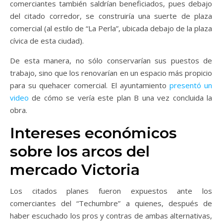
comerciantes también saldrían beneficiados, pues debajo
del citado corredor, se construiría una suerte de plaza
comercial (al estilo de “La Perla”, ubicada debajo de la plaza
cívica de esta ciudad).
De esta manera, no sólo conservarían sus puestos de
trabajo, sino que los renovarían en un espacio más propicio
para su quehacer comercial. El ayuntamiento
presentó un
video
de cómo se vería este plan B una vez concluida la
obra.
Intereses económicos
sobre los arcos del
mercado Victoria
Los citados planes fueron expuestos ante los
comerciantes del “Techumbre” a quienes, después de
haber escuchado los pros y contras de ambas alternativas,