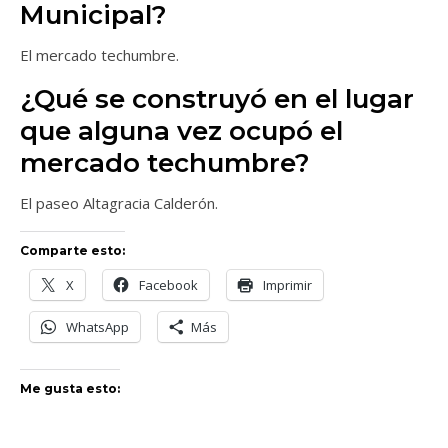
Municipal?
El mercado techumbre.
¿Qué se construyó en el lugar
que alguna vez ocupó el
mercado techumbre?
El paseo Altagracia Calderón.
Comparte esto:
X
Facebook
Imprimir
WhatsApp
Más
Me gusta esto: