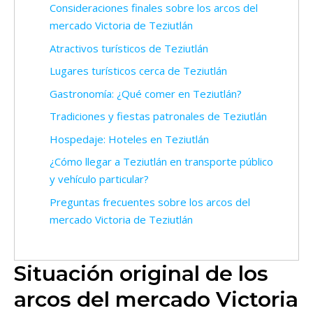
Consideraciones finales sobre los arcos del
mercado Victoria de Teziutlán
Atractivos turísticos de Teziutlán
Lugares turísticos cerca de Teziutlán
Gastronomía: ¿Qué comer en Teziutlán?
Tradiciones y fiestas patronales de Teziutlán
Hospedaje: Hoteles en Teziutlán
¿Cómo llegar a Teziutlán en transporte público
y vehículo particular?
Preguntas frecuentes sobre los arcos del
mercado Victoria de Teziutlán
Situación original de los
arcos del mercado Victoria