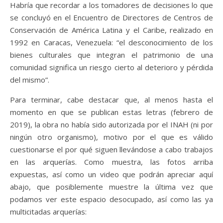
Habría que recordar a los tomadores de decisiones lo que
se concluyó en el Encuentro de Directores de Centros de
Conservación de América Latina y el Caribe, realizado en
1992 en Caracas, Venezuela: “el desconocimiento de los
bienes culturales que integran el patrimonio de una
comunidad significa un riesgo cierto al deterioro y pérdida
del mismo”.
Para terminar, cabe destacar que, al menos hasta el
momento en que se publican estas letras (febrero de
2019), la obra no había sido autorizada por el INAH (ni por
ningún otro organismo), motivo por el que es válido
cuestionarse el por qué siguen llevándose a cabo trabajos
en las arquerías. Como muestra, las fotos arriba
expuestas, así como un video que podrán apreciar aquí
abajo, que posiblemente muestre la última vez que
podamos ver este espacio desocupado, así como las ya
multicitadas arquerías: