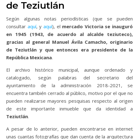
de Teziutlán
Según algunas notas periodísticas (que se pueden
consultar
aquí
, y
aquí
), el
mercado Victoria se inauguró
en 1945 (1943, de acuerdo al alcalde teziuteco),
gracias al general Manuel Ávila Camacho, originario
de Teziutlán y que entonces era presidente de la
República Mexicana
.
El archivo histórico municipal, aunque ordenado y
catalogado, según palabras del secretario del
ayuntamiento de la administración 2018-2021, se
encuentra también cerrado al público, motivo por el que no
pueden realizarse mayores pesquisas respecto al origen
de este importante inmueble que da identidad a
Teziutlán
.
A pesar de lo anterior, pueden encontrarse en internet
unas cuantas fotografías que dan cuenta de la arquitectura