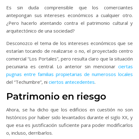
Es sin duda comprensible que los comerciantes
antepongan sus intereses económicos a cualquier otro.
¿Pero hacerlo atentando contra el patrimonio cultural y
arquitectónico de una sociedad?
Desconozco el tema de los intereses económicos que se
estarían tocando de realizarse o no, el proyectado centro
comercial “Los Portales”, pero resulta claro que la situación
pecuniaria es central. Lo anterior sin mencionar
ciertas
pugnas entre familias propietarias de numerosos locales
del “Techumbre”, ni
ciertos antecedentes
.
Patrimonio en riesgo
Ahora, se ha dicho que los edificios en cuestión no son
históricos por haber sido levantados durante el siglo XX, y
que esa es justificación suficiente para poder modificarlos
o, incluso, derribarlos.