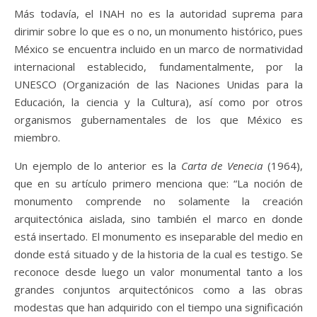
Más todavía, el INAH no es la autoridad suprema para
dirimir sobre lo que es o no, un monumento histórico, pues
México se encuentra incluido en un marco de normatividad
internacional establecido, fundamentalmente, por la
UNESCO (Organización de las Naciones Unidas para la
Educación, la ciencia y la Cultura), así como por otros
organismos gubernamentales de los que México es
miembro.
Un ejemplo de lo anterior es la
Carta de Venecia
(1964),
que en su artículo primero menciona que: “La noción de
monumento comprende no solamente la creación
arquitectónica aislada, sino también el marco en donde
está insertado. El monumento es inseparable del medio en
donde está situado y de la historia de la cual es testigo. Se
reconoce desde luego un valor monumental tanto a los
grandes conjuntos arquitectónicos como a las obras
modestas que han adquirido con el tiempo una significación