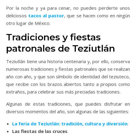
Por la noche y ya para cenar, no puedes perderte unos
deliciosos
tacos al pastor
, que se hacen como en ningún
otro lugar de México.
Tradiciones y fiestas
patronales de Teziutlán
Teziutlán tiene una historia centenaria y, por ello, conserva
numerosas tradiciones y fiestas patronales que se realizan
año con año, y que son símbolo de identidad del teziuteco,
que recibe con los brazos abiertos tanto a propios como
extraños, para celebrar sus más preciadas tradiciones.
Algunas de estas tradiciones, que puedes disfrutar en
diversos momentos del año, son algunas de las siguientes:
La feria de Teziutlán: tradición, cultura y diversión
.
Las fiestas de las cruces
.