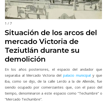
1 / 7
Situación de los arcos del
mercado Victoria de
Teziutlán durante su
demolición
En los años posteriores, el espacio del andador que
separaba al Mercado Victoria del
palacio municipal
y que
iba, como se dijo, de la calle Lerdo a la de Allende, fue
siendo ocupado por comerciantes que, con el paso del
tiempo, denominaron a este espacio como “Techumbre” o
“Mercado Techumbre”.