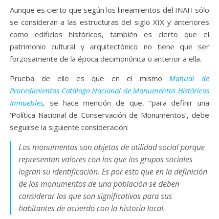
Aunque es cierto que según los lineamientos del INAH sólo
se consideran a las estructuras del siglo XIX y anteriores
como edificios históricos, también es cierto que el
patrimonio cultural y arquitectónico no tiene que ser
forzosamente de la época decimonónica o anterior a ella.
Prueba de ello es que en el mismo
Manual de
Procedimientos Catálogo Nacional de Monumentos Históricos
Inmuebles
, se hace mención de que, “para definir una
‘Política Nacional de Conservación de Monumentos’, debe
seguirse la siguiente consideración:
Los monumentos son objetos de utilidad social porque
representan valores con los que los grupos sociales
logran su identificación. Es por esto que en la definición
de los monumentos de una población se deben
considerar los que son significativos para sus
habitantes de acuerdo con la historia local.