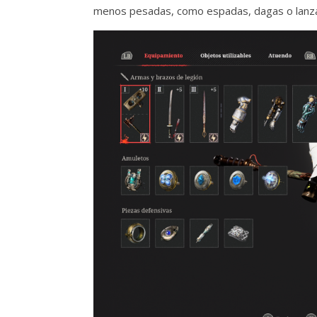
menos pesadas, como espadas, dagas o lanza