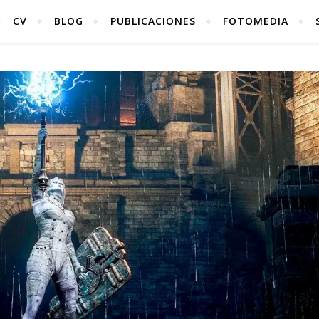
CV
BLOG
PUBLICACIONES
FOTOMEDIA