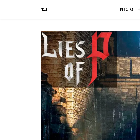
INICIO