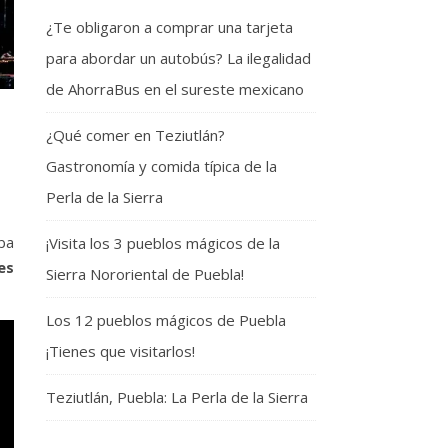
¿Te obligaron a comprar una tarjeta
para abordar un autobús? La ilegalidad
de AhorraBus en el sureste mexicano
¿Qué comer en Teziutlán?
Gastronomía y comida típica de la
Perla de la Sierra
aba
¡Visita los 3 pueblos mágicos de la
es
Sierra Nororiental de Puebla!
Los 12 pueblos mágicos de Puebla
¡Tienes que visitarlos!
Teziutlán, Puebla: La Perla de la Sierra