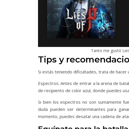
Tanto me gustó Lies
Tips y recomendacio
Si estás teniendo dificultades, trata de hacer
Espectros: Antes de entrar a la arena de bata
de recipiento de color azul, donde puedes us
Si bien los espectros no son sumamente fue
duda pueden ser determinantes para ganar 
momento, puedes desatar una cadena de ataqu