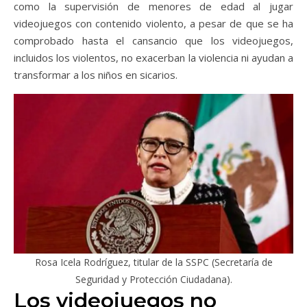
como la supervisión de menores de edad al jugar
videojuegos con contenido violento, a pesar de que se ha
comprobado hasta el cansancio que los videojuegos,
incluidos los violentos, no exacerban la violencia ni ayudan a
transformar a los niños en sicarios.
Rosa Icela Rodríguez, titular de la SSPC (Secretaría de
Seguridad y Protección Ciudadana).
Los videojuegos no