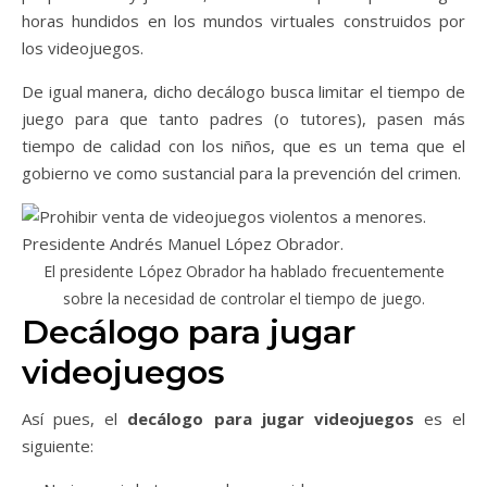
horas hundidos en los mundos virtuales construidos por
los videojuegos.
De igual manera, dicho decálogo busca limitar el tiempo de
juego para que tanto padres (o tutores), pasen más
tiempo de calidad con los niños, que es un tema que el
gobierno ve como sustancial para la prevención del crimen.
El presidente López Obrador ha hablado frecuentemente
sobre la necesidad de controlar el tiempo de juego.
Decálogo para jugar
videojuegos
Así pues, el
decálogo para jugar videojuegos
es el
siguiente: