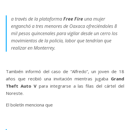
a través de la plataforma
Free Fire
una mujer
enganchó a tres menores de Oaxaca ofreciéndoles 8
mil pesos quincenales para vigilar desde un cerro los
movimientos de la policía, labor que tendrían que
realizar en Monterrey.
También informó del caso de “Alfredo”, un joven de 18
años que recibió una invitación mientras jugaba
Grand
Theft Auto V
para integrarse a las filas del cártel del
Noreste.
El boletín menciona que