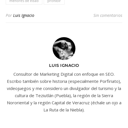
menores de edad
prohibir
Por
Luis Ignacio
Sin comentarios
LUIS IGNACIO
Consultor de Marketing Digital con enfoque en SEO.
Escribo también sobre historia (especialmente Porfiriato),
videojuegos y me considero un divulgador del turismo y la
cultura de Teziutlán (Puebla), la región de la Sierra
Nororiental y la región Capital de Veracruz (échale un ojo a
La Ruta de la Niebla).