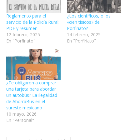
Reglamento para el
¿Los científicos, o los
servicio de la Policía Rural:
«cien tísicos» del
PDF y resumen
Porfiriato?
12 febrero, 2025
14 febrero, 2025
En "Porfiriato"
En "Porfiriato"
¿Te obligaron a comprar
una tarjeta para abordar
un autobús? La ilegalidad
de AhorraBus en el
sureste mexicano
10 mayo, 2026
En "Personal"