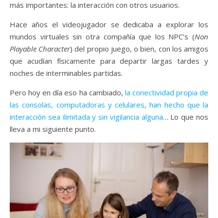
más importantes: la interacción con otros usuarios.
Hace años el videojugador se dedicaba a explorar los
mundos virtuales sin otra compañía que los NPC’s (
Non
Playable Character
) del propio juego, o bien, con los amigos
que acudían físicamente para departir largas tardes y
noches de interminables partidas.
Pero hoy en día eso ha cambiado,
la conectividad propia de
las consolas, computadoras y celulares, han hecho que la
interacción sea ilimitada y sin vigilancia alguna
… Lo que nos
lleva a mi siguiente punto.