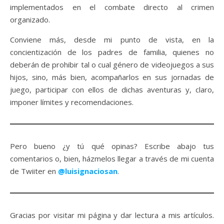
implementados en el combate directo al crimen
organizado.
Conviene más, desde mi punto de vista, en la
concientización de los padres de familia, quienes no
deberán de prohibir tal o cual género de videojuegos a sus
hijos, sino, más bien, acompañarlos en sus jornadas de
juego, participar con ellos de dichas aventuras y, claro,
imponer límites y recomendaciones.
Pero bueno ¿y tú qué opinas? Escribe abajo tus
comentarios o, bien, házmelos llegar a través de mi cuenta
de Twiiter en
@luisignaciosan
.
Gracias por visitar mi página y dar lectura a mis artículos.