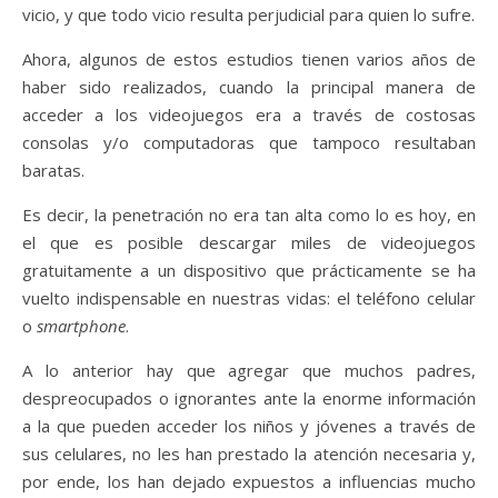
vicio, y que todo vicio resulta perjudicial para quien lo sufre.
Ahora, algunos de estos estudios tienen varios años de
haber sido realizados, cuando la principal manera de
acceder a los videojuegos era a través de costosas
consolas y/o computadoras que tampoco resultaban
baratas.
Es decir, la penetración no era tan alta como lo es hoy, en
el que es posible descargar miles de videojuegos
gratuitamente a un dispositivo que prácticamente se ha
vuelto indispensable en nuestras vidas: el teléfono celular
o
smartphone
.
A lo anterior hay que agregar que muchos padres,
despreocupados o ignorantes ante la enorme información
a la que pueden acceder los niños y jóvenes a través de
sus celulares, no les han prestado la atención necesaria y,
por ende, los han dejado expuestos a influencias mucho