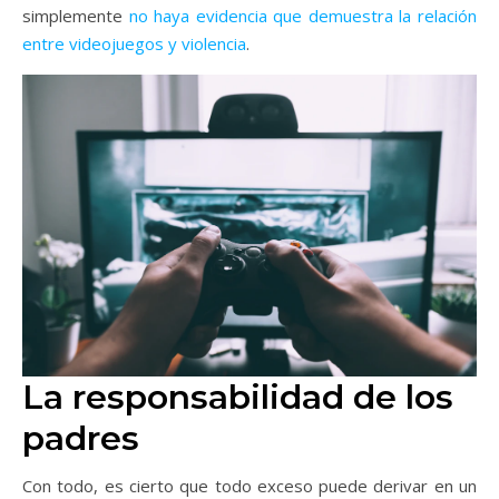
simplemente
no haya evidencia que demuestra la relación
entre videojuegos y violencia
.
La responsabilidad de los
padres
Con todo, es cierto que todo exceso puede derivar en un