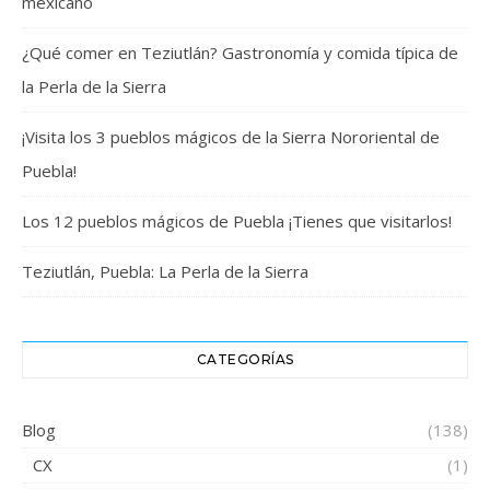
mexicano
¿Qué comer en Teziutlán? Gastronomía y comida típica de
la Perla de la Sierra
¡Visita los 3 pueblos mágicos de la Sierra Nororiental de
Puebla!
Los 12 pueblos mágicos de Puebla ¡Tienes que visitarlos!
Teziutlán, Puebla: La Perla de la Sierra
CATEGORÍAS
Blog
(138)
CX
(1)