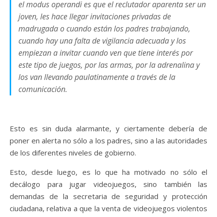
el modus operandi es que el reclutador aparenta ser un
joven, les hace llegar invitaciones privadas de
madrugada o cuando están los padres trabajando,
cuando hay una falta de vigilancia adecuada y los
empiezan a invitar cuando ven que tiene interés por
este tipo de juegos, por las armas, por la adrenalina y
los van llevando paulatinamente a través de la
comunicación.
Esto es sin duda alarmante, y ciertamente debería de
poner en alerta no sólo a los padres, sino a las autoridades
de los diferentes niveles de gobierno.
Esto, desde luego, es lo que ha motivado no sólo el
decálogo para jugar videojuegos, sino también las
demandas de la secretaria de seguridad y protección
ciudadana, relativa a que la venta de videojuegos violentos