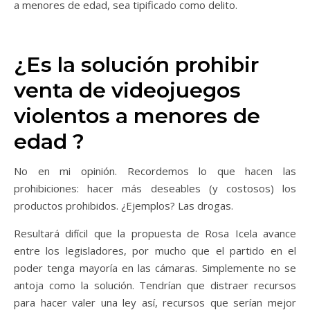
a menores de edad, sea tipificado como delito.
¿Es la solución prohibir
venta de videojuegos
violentos a menores de
edad ?
No en mi opinión. Recordemos lo que hacen las
prohibiciones: hacer más deseables (y costosos) los
productos prohibidos. ¿Ejemplos? Las drogas.
Resultará difícil que la propuesta de Rosa Icela avance
entre los legisladores, por mucho que el partido en el
poder tenga mayoría en las cámaras. Simplemente no se
antoja como la solución. Tendrían que distraer recursos
para hacer valer una ley así, recursos que serían mejor