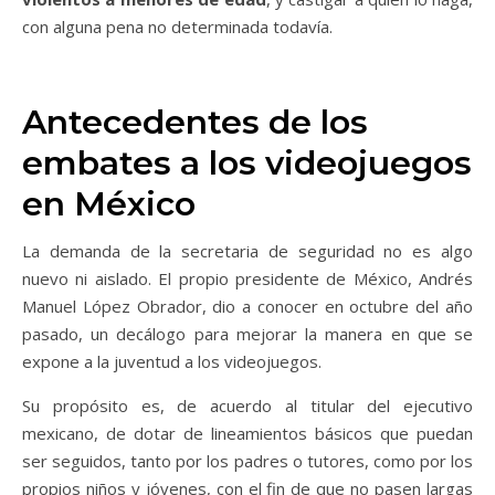
con alguna pena no determinada todavía.
Antecedentes de los
embates a los videojuegos
en México
La demanda de la secretaria de seguridad no es algo
nuevo ni aislado. El propio presidente de México, Andrés
Manuel López Obrador, dio a conocer en octubre del año
pasado, un decálogo para mejorar la manera en que se
expone a la juventud a los videojuegos.
Su propósito es, de acuerdo al titular del ejecutivo
mexicano, de dotar de lineamientos básicos que puedan
ser seguidos, tanto por los padres o tutores, como por los
propios niños y jóvenes, con el fin de que no pasen largas