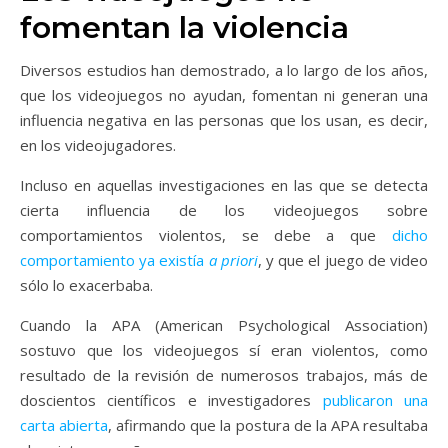
fomentan la violencia
Diversos estudios han demostrado, a lo largo de los años,
que los videojuegos no ayudan, fomentan ni generan una
influencia negativa en las personas que los usan, es decir,
en los videojugadores.
Incluso en aquellas investigaciones en las que se detecta
cierta influencia de los videojuegos sobre
comportamientos violentos, se debe a que
dicho
comportamiento ya existía
a priori
, y que el juego de video
sólo lo exacerbaba.
Cuando la APA (American Psychological Association)
sostuvo que los videojuegos sí eran violentos, como
resultado de la revisión de numerosos trabajos, más de
doscientos científicos e investigadores
publicaron una
carta abierta
, afirmando que la postura de la APA resultaba