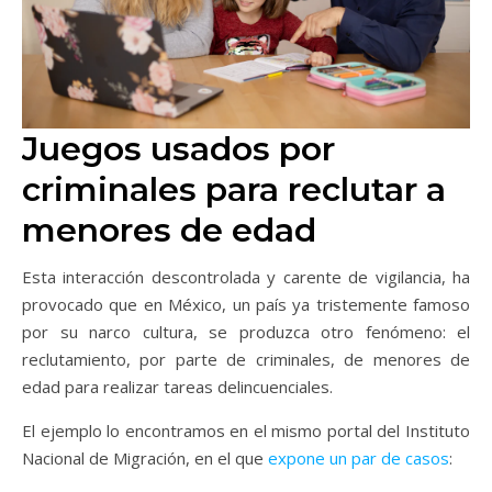
Juegos usados por
criminales para reclutar a
menores de edad
Esta interacción descontrolada y carente de vigilancia, ha
provocado que en México, un país ya tristemente famoso
por su narco cultura, se produzca otro fenómeno: el
reclutamiento, por parte de criminales, de menores de
edad para realizar tareas delincuenciales.
El ejemplo lo encontramos en el mismo portal del Instituto
Nacional de Migración, en el que
expone un par de casos
: