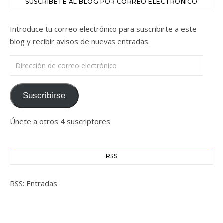
SUSCRÍBETE AL BLOG POR CORREO ELECTRÓNICO
Introduce tu correo electrónico para suscribirte a este
blog y recibir avisos de nuevas entradas.
Dirección de correo electrónico
Suscribirse
Únete a otros 4 suscriptores
RSS
RSS: Entradas