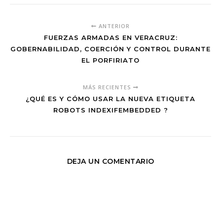
ANTERIOR
FUERZAS ARMADAS EN VERACRUZ:
GOBERNABILIDAD, COERCIÓN Y CONTROL DURANTE
EL PORFIRIATO
MÁS RECIENTES
¿QUÉ ES Y CÓMO USAR LA NUEVA ETIQUETA
ROBOTS INDEXIFEMBEDDED ?
DEJA UN COMENTARIO