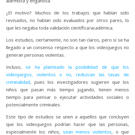
alarmista y engañosa.
¿El motivo? Muchos de los trabajos que habían sido
revisados, no habían sido evaluados por otros pares, lo
que les negaba toda validación científica/académica.
Los estudios, ciertamente, no son tan claros, pero sí se ha
llegado a un consenso respecto a que los videojuegos no
generan personas violentas.
Incluso,
se ha planteado la posibilidad de que los
videojuegos, violentos o no, reduzcan las tasas de
criminalidad
, pues los investigadores sugieren que los
niños que pasan más tiempo jugando, tienen menos
tiempo para pensar o ejecutar actividades sociales o
potencialmente criminales.
Este tipo de estudios se unen a aquellos que concluyen
que los videojuegos podrían hacer que las personas,
especialmente los niños,
sean menos violentos
, o que