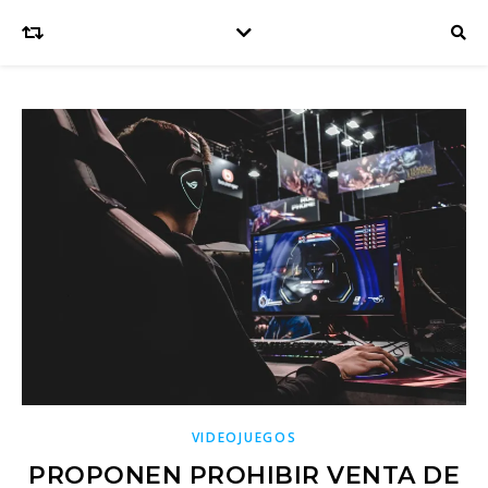
VIDEOJUEGOS
PROPONEN PROHIBIR VENTA DE