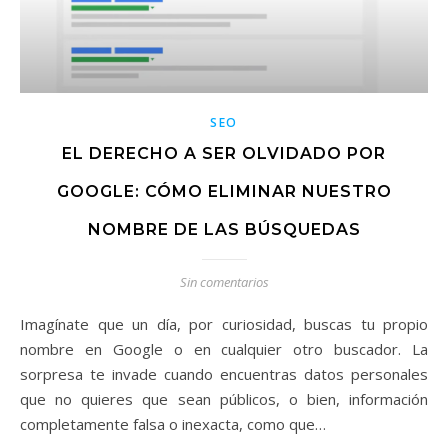
SEO
EL DERECHO A SER OLVIDADO POR
GOOGLE: CÓMO ELIMINAR NUESTRO
NOMBRE DE LAS BÚSQUEDAS
Sin comentarios
Imagínate que un día, por curiosidad, buscas tu propio
nombre en Google o en cualquier otro buscador. La
sorpresa te invade cuando encuentras datos personales
que no quieres que sean públicos, o bien, información
completamente falsa o inexacta, como que…