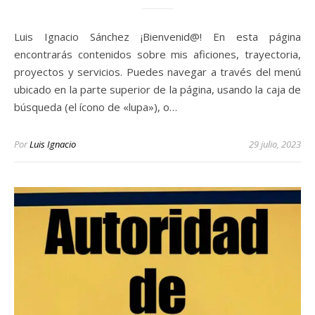
Luis Ignacio Sánchez ¡Bienvenid@! En esta página
encontrarás contenidos sobre mis aficiones, trayectoria,
proyectos y servicios. Puedes navegar a través del menú
ubicado en la parte superior de la página, usando la caja de
búsqueda (el ícono de «lupa»), o…
Por
Luis Ignacio
29 julio, 2023