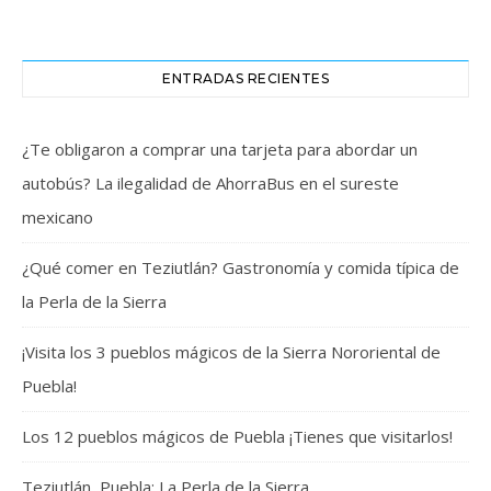
ENTRADAS RECIENTES
¿Te obligaron a comprar una tarjeta para abordar un
autobús? La ilegalidad de AhorraBus en el sureste
mexicano
¿Qué comer en Teziutlán? Gastronomía y comida típica de
la Perla de la Sierra
¡Visita los 3 pueblos mágicos de la Sierra Nororiental de
Puebla!
Los 12 pueblos mágicos de Puebla ¡Tienes que visitarlos!
Teziutlán, Puebla: La Perla de la Sierra