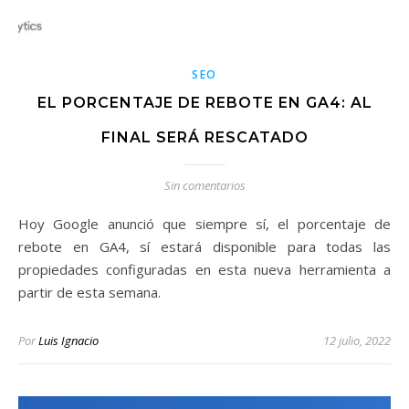
SEO
EL PORCENTAJE DE REBOTE EN GA4: AL
FINAL SERÁ RESCATADO
Sin comentarios
Hoy Google anunció que siempre sí, el porcentaje de
rebote en GA4, sí estará disponible para todas las
propiedades configuradas en esta nueva herramienta a
partir de esta semana.
Por
Luis Ignacio
12 julio, 2022