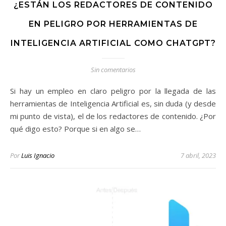
¿ESTÁN LOS REDACTORES DE CONTENIDO
EN PELIGRO POR HERRAMIENTAS DE
INTELIGENCIA ARTIFICIAL COMO CHATGPT?
Sin comentarios
Si hay un empleo en claro peligro por la llegada de las
herramientas de Inteligencia Artificial es, sin duda (y desde
mi punto de vista), el de los redactores de contenido. ¿Por
qué digo esto? Porque si en algo se…
Por
Luis Ignacio
7 abril, 2023