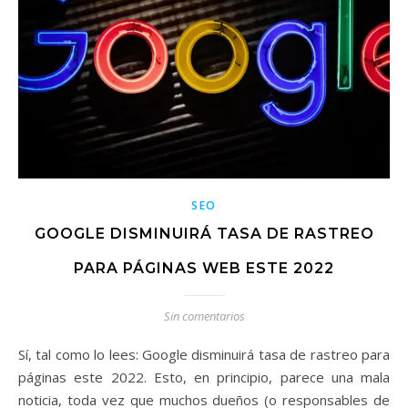
SEO
GOOGLE DISMINUIRÁ TASA DE RASTREO
PARA PÁGINAS WEB ESTE 2022
Sin comentarios
Sí, tal como lo lees: Google disminuirá tasa de rastreo para
páginas este 2022. Esto, en principio, parece una mala
noticia, toda vez que muchos dueños (o responsables de