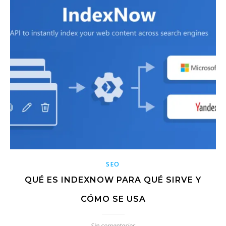
SEO
QUÉ ES INDEXNOW PARA QUÉ SIRVE Y
CÓMO SE USA
Sin comentarios