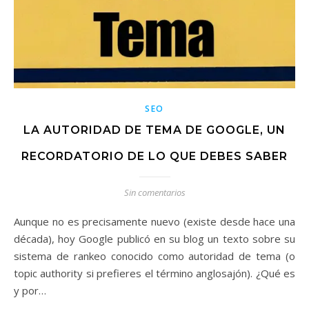
SEO
LA AUTORIDAD DE TEMA DE GOOGLE, UN
RECORDATORIO DE LO QUE DEBES SABER
Sin comentarios
Aunque no es precisamente nuevo (existe desde hace una
década), hoy Google publicó en su blog un texto sobre su
sistema de rankeo conocido como autoridad de tema (o
topic authority si prefieres el término anglosajón). ¿Qué es
y por…