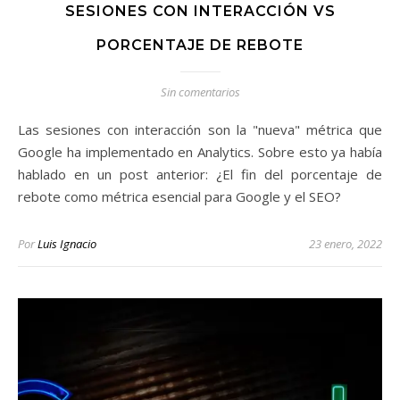
SESIONES CON INTERACCIÓN VS
PORCENTAJE DE REBOTE
Sin comentarios
Las sesiones con interacción son la "nueva" métrica que
Google ha implementado en Analytics. Sobre esto ya había
hablado en un post anterior: ¿El fin del porcentaje de
rebote como métrica esencial para Google y el SEO?
Por
Luis Ignacio
23 enero, 2022