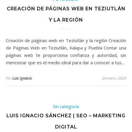
CREACIÓN DE PÁGINAS WEB EN TEZIUTLÁN
Y LA REGIÓN
Creación de páginas web en Teziutlán y la región Creación
de Páginas Web en Teziutlán, Xalapa y Puebla Contar una
páginas web te proporciona confianza y autoridad, sin
mencionar que es el medio ideal para dar a conocer a tus…
Por
Luis Ignacio
24 enero, 2024
Sin categoría
LUIS IGNACIO SÁNCHEZ | SEO – MARKETING
DIGITAL