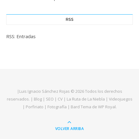
RSS
RSS: Entradas
|
Luis Ignacio Sánchez Rojas
© 2026 Todos los derechos
reservados. |
Blog
|
SEO
|
CV
|
La Ruta de La Niebla
|
Videojuegos
|
Porfiriato
|
Fotografía
|
Bard Tema de
WP Royal
.
VOLVER ARRIBA