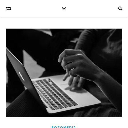
FOTOMEDIA