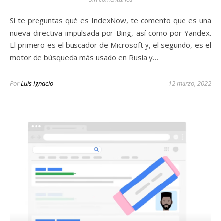
Si te preguntas qué es IndexNow, te comento que es una
nueva directiva impulsada por Bing, así como por Yandex.
El primero es el buscador de Microsoft y, el segundo, es el
motor de búsqueda más usado en Rusia y…
Por
Luis Ignacio
12 marzo, 2022