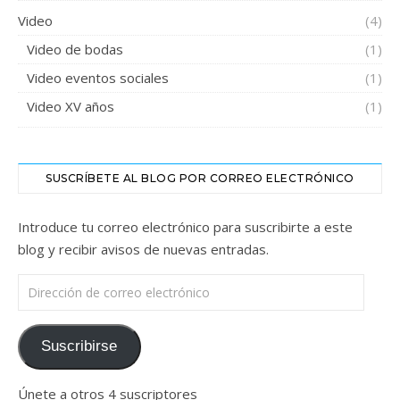
Video
(4)
Video de bodas
(1)
Video eventos sociales
(1)
Video XV años
(1)
SUSCRÍBETE AL BLOG POR CORREO ELECTRÓNICO
Introduce tu correo electrónico para suscribirte a este
blog y recibir avisos de nuevas entradas.
Dirección de correo electrónico
Suscribirse
Únete a otros 4 suscriptores