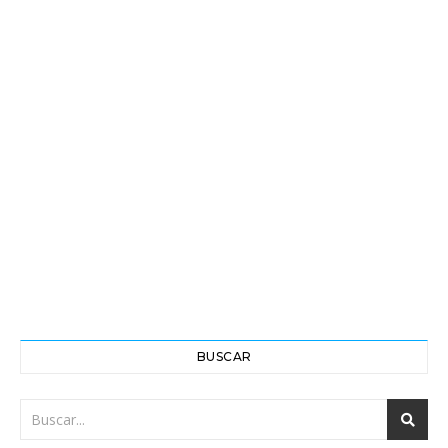
BUSCAR