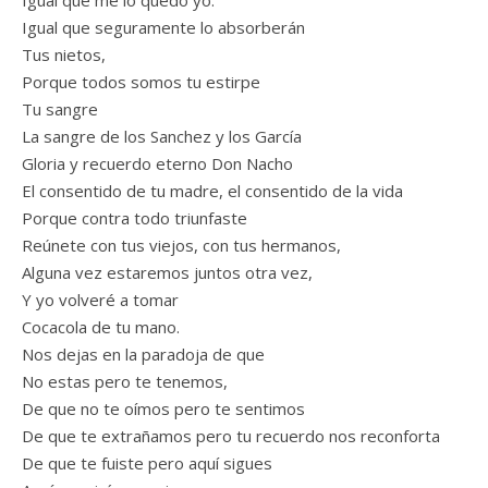
Igual que seguramente lo absorberán
Tus nietos,
Porque todos somos tu estirpe
Tu sangre
La sangre de los Sanchez y los García
Gloria y recuerdo eterno Don Nacho
El consentido de tu madre, el consentido de la vida
Porque contra todo triunfaste
Reúnete con tus viejos, con tus hermanos,
Alguna vez estaremos juntos otra vez,
Y yo volveré a tomar
Cocacola de tu mano.
Nos dejas en la paradoja de que
No estas pero te tenemos,
De que no te oímos pero te sentimos
De que te extrañamos pero tu recuerdo nos reconforta
De que te fuiste pero aquí sigues