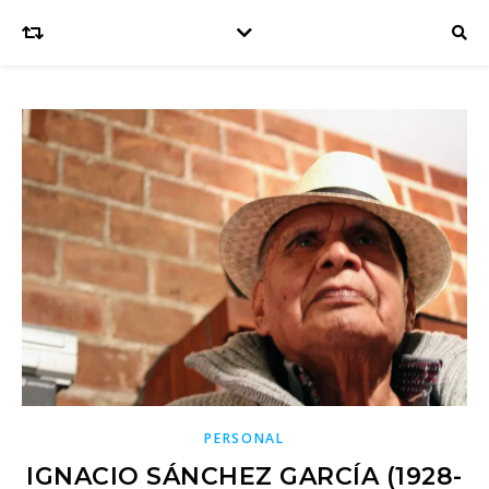
PERSONAL
IGNACIO SÁNCHEZ GARCÍA (1928-