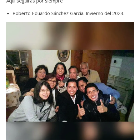
Aquí seguirás por siempre
Roberto Eduardo Sánchez García. Invierno del 2023.