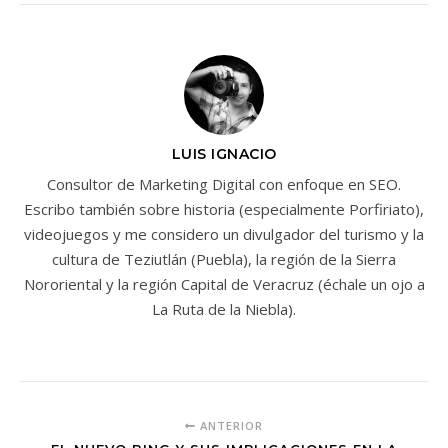
LUIS IGNACIO
Consultor de Marketing Digital con enfoque en SEO.
Escribo también sobre historia (especialmente Porfiriato),
videojuegos y me considero un divulgador del turismo y la
cultura de Teziutlán (Puebla), la región de la Sierra
Nororiental y la región Capital de Veracruz (échale un ojo a
La Ruta de la Niebla).
ANTERIOR