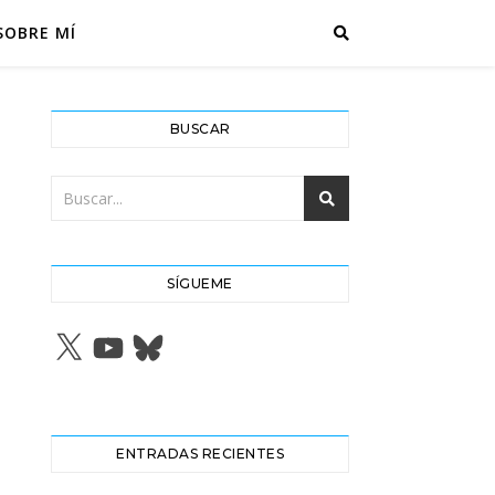
SOBRE MÍ
BUSCAR
SÍGUEME
X
YouTube
Bluesky
ENTRADAS RECIENTES