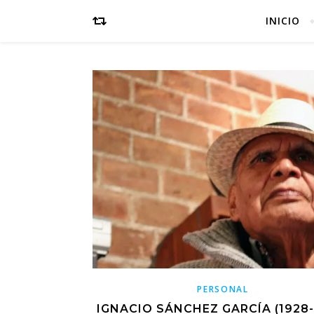
INICIO
PERSONAL
IGNACIO SÁNCHEZ GARCÍA (1928-