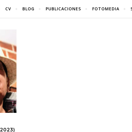
CV
BLOG
PUBLICACIONES
FOTOMEDIA
2023)