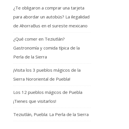
¿Te obligaron a comprar una tarjeta
para abordar un autobús? La ilegalidad
de AhorraBus en el sureste mexicano
¿Qué comer en Teziutlán?
Gastronomía y comida típica de la
Perla de la Sierra
¡Visita los 3 pueblos mágicos de la
Sierra Nororiental de Puebla!
Los 12 pueblos mágicos de Puebla
¡Tienes que visitarlos!
Teziutlán, Puebla: La Perla de la Sierra