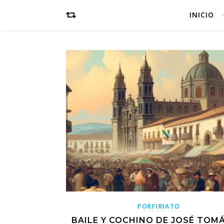
INICIO
PORFIRIATO
BAILE Y COCHINO DE JOSÉ TOM