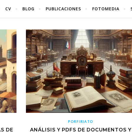
CV
BLOG
PUBLICACIONES
FOTOMEDIA
PORFIRIATO
ÁS DE
ANÁLISIS Y PDFS DE DOCUMENTOS Y