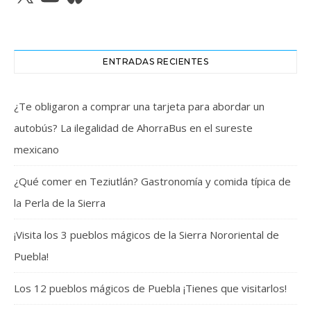
ENTRADAS RECIENTES
¿Te obligaron a comprar una tarjeta para abordar un
autobús? La ilegalidad de AhorraBus en el sureste
mexicano
¿Qué comer en Teziutlán? Gastronomía y comida típica de
la Perla de la Sierra
¡Visita los 3 pueblos mágicos de la Sierra Nororiental de
Puebla!
Los 12 pueblos mágicos de Puebla ¡Tienes que visitarlos!