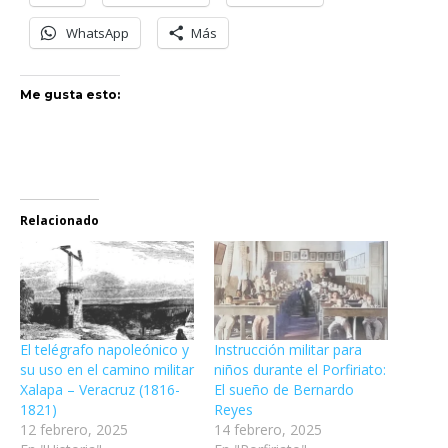
WhatsApp
Más
Me gusta esto:
Relacionado
El telégrafo napoleónico y
Instrucción militar para
su uso en el camino militar
niños durante el Porfiriato:
Xalapa – Veracruz (1816-
El sueño de Bernardo
1821)
Reyes
12 febrero, 2025
14 febrero, 2025