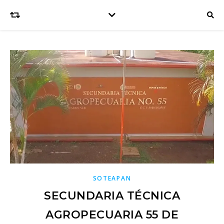
SOTEAPAN
SECUNDARIA TÉCNICA
AGROPECUARIA 55 DE