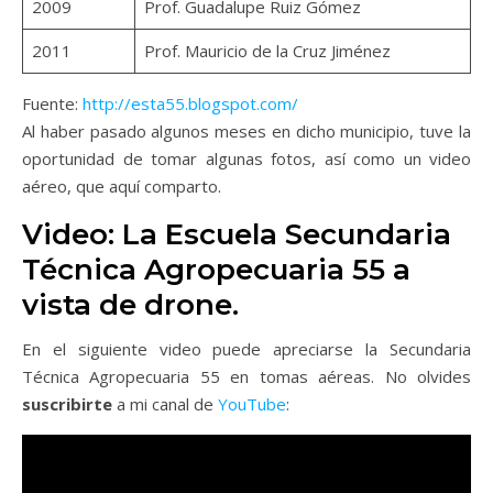
2009
Prof. Guadalupe Ruiz Gómez
2011
Prof. Mauricio de la Cruz Jiménez
Fuente:
http://esta55.blogspot.com/
Al haber pasado algunos meses en dicho municipio, tuve la
oportunidad de tomar algunas fotos, así como un video
aéreo, que aquí comparto.
Video: La Escuela Secundaria
Técnica Agropecuaria 55 a
vista de drone.
En el siguiente video puede apreciarse la Secundaria
Técnica Agropecuaria 55 en tomas aéreas. No olvides
suscribirte
a mi canal de
YouTube
: