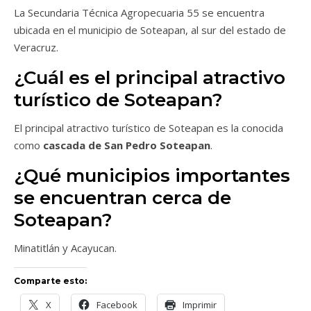
La Secundaria Técnica Agropecuaria 55 se encuentra
ubicada en el municipio de Soteapan, al sur del estado de
Veracruz.
¿Cuál es el principal atractivo
turístico de Soteapan?
El principal atractivo turístico de Soteapan es la conocida
como
cascada de San Pedro Soteapan
.
¿Qué municipios importantes
se encuentran cerca de
Soteapan?
Minatitlán y Acayucan.
Comparte esto:
X
Facebook
Imprimir