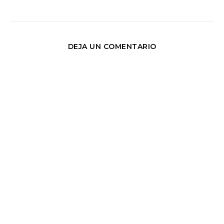
DEJA UN COMENTARIO