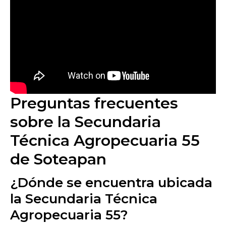
Preguntas frecuentes
sobre la Secundaria
Técnica Agropecuaria 55
de Soteapan
¿Dónde se encuentra ubicada
la Secundaria Técnica
Agropecuaria 55?