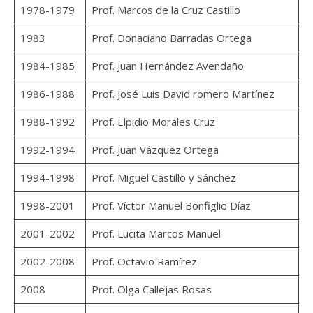
1978-1979
Prof. Marcos de la Cruz Castillo
1983
Prof. Donaciano Barradas Ortega
1984-1985
Prof. Juan Hernández Avendaño
1986-1988
Prof. José Luis David romero Martínez
1988-1992
Prof. Elpidio Morales Cruz
1992-1994
Prof. Juan Vázquez Ortega
1994-1998
Prof. Miguel Castillo y Sánchez
1998-2001
Prof. Víctor Manuel Bonfiglio Díaz
2001-2002
Prof. Lucita Marcos Manuel
2002-2008
Prof. Octavio Ramírez
2008
Prof. Olga Callejas Rosas