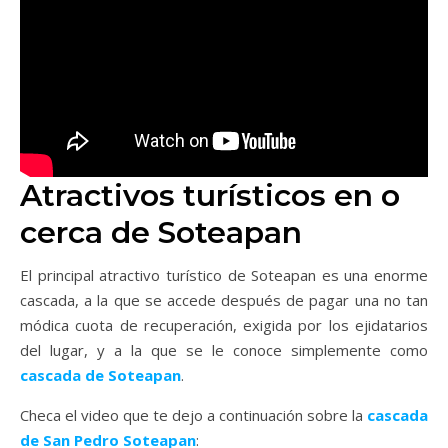
Atractivos turísticos en o
cerca de Soteapan
El principal atractivo turístico de Soteapan es una enorme
cascada, a la que se accede después de pagar una no tan
módica cuota de recuperación, exigida por los ejidatarios
del lugar, y a la que se le conoce simplemente como
cascada de Soteapan
.
Checa el video que te dejo a continuación sobre la
cascada
de San Pedro Soteapan
: