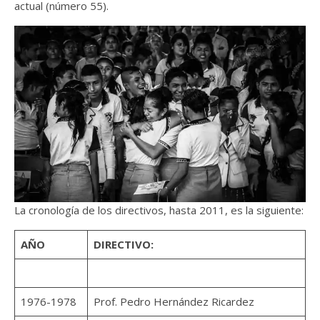
actual (número 55).
La cronología de los directivos, hasta 2011, es la siguiente:
AÑO
DIRECTIVO:
1976-1978
Prof. Pedro Hernández Ricardez