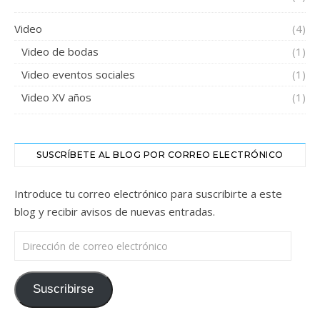
Video
(4)
Video de bodas
(1)
Video eventos sociales
(1)
Video XV años
(1)
SUSCRÍBETE AL BLOG POR CORREO ELECTRÓNICO
Introduce tu correo electrónico para suscribirte a este
blog y recibir avisos de nuevas entradas.
Dirección de correo electrónico
Suscribirse