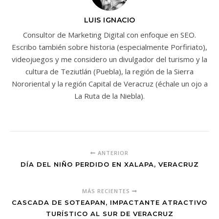
LUIS IGNACIO
Consultor de Marketing Digital con enfoque en SEO.
Escribo también sobre historia (especialmente Porfiriato),
videojuegos y me considero un divulgador del turismo y la
cultura de Teziutlán (Puebla), la región de la Sierra
Nororiental y la región Capital de Veracruz (échale un ojo a
La Ruta de la Niebla).
ANTERIOR
DÍA DEL NIÑO PERDIDO EN XALAPA, VERACRUZ
MÁS RECIENTES
CASCADA DE SOTEAPAN, IMPACTANTE ATRACTIVO
TURÍSTICO AL SUR DE VERACRUZ