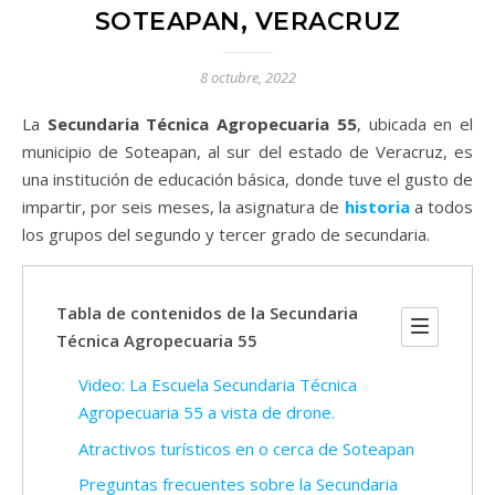
SOTEAPAN, VERACRUZ
8 octubre, 2022
La
Secundaria Técnica Agropecuaria 55
, ubicada en el
municipio de Soteapan, al sur del estado de Veracruz, es
una institución de educación básica, donde tuve el gusto de
impartir, por seis meses, la asignatura de
historia
a todos
los grupos del segundo y tercer grado de secundaria.
Tabla de contenidos de la Secundaria
Técnica Agropecuaria 55
Video: La Escuela Secundaria Técnica
Agropecuaria 55 a vista de drone.
Atractivos turísticos en o cerca de Soteapan
Preguntas frecuentes sobre la Secundaria