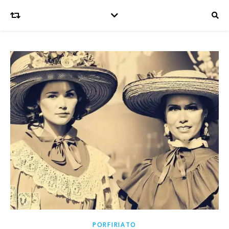
PORFIRIATO