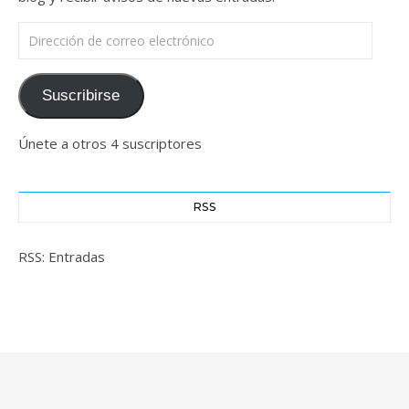
Dirección de correo electrónico
Suscribirse
Únete a otros 4 suscriptores
RSS
RSS: Entradas