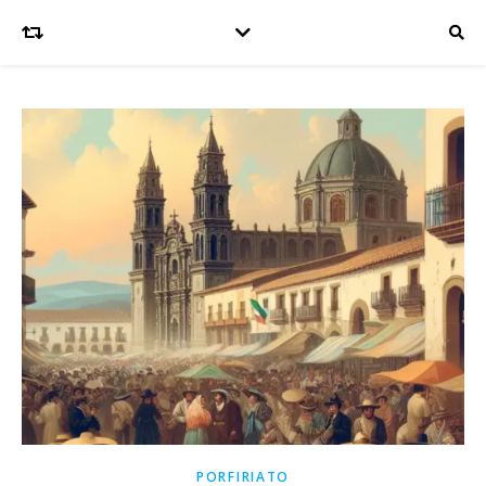
PORFIRIATO