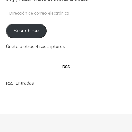
Dirección de correo electrónico
Suscribirse
Únete a otros 4 suscriptores
RSS
RSS: Entradas