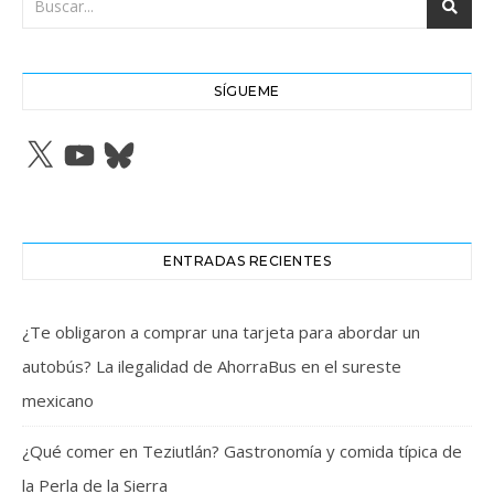
SÍGUEME
X
YouTube
Bluesky
ENTRADAS RECIENTES
¿Te obligaron a comprar una tarjeta para abordar un
autobús? La ilegalidad de AhorraBus en el sureste
mexicano
¿Qué comer en Teziutlán? Gastronomía y comida típica de
la Perla de la Sierra